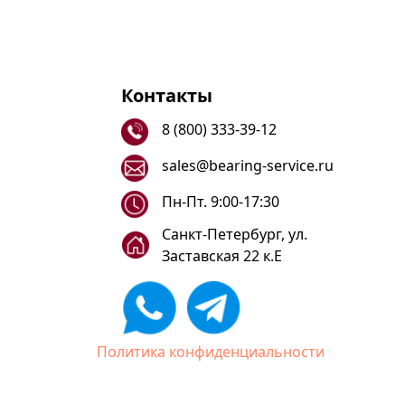
Контакты
8 (800) 333-39-12
sales@bearing-service.ru
Пн-Пт. 9:00-17:30
Санкт-Петербург, ул.
Заставская 22 к.Е
Политика конфиденциальности