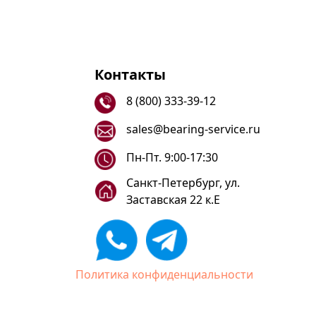
Контакты
8 (800) 333-39-12
sales@bearing-service.ru
Пн-Пт. 9:00-17:30
Санкт-Петербург, ул.
Заставская 22 к.Е
Политика конфиденциальности