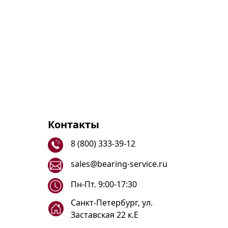
Контакты
8 (800) 333-39-12
sales@bearing-service.ru
Пн-Пт. 9:00-17:30
Санкт-Петербург, ул.
Заставская 22 к.Е