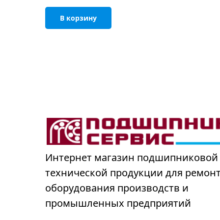
В корзину
Интернет магазин подшипниковой
технической продукции для ремон
оборудования производств и
промышленных предприятий