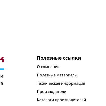
Полезные ссылки
О компании
Полезные материалы
 и
та
Техническая информация
Производители
Каталоги производителей