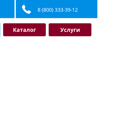
8 (800) 333-39-12
Каталог
Услуги