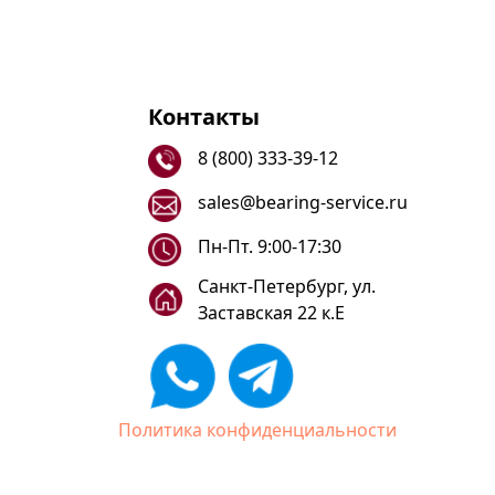
Контакты
8 (800) 333-39-12
sales@bearing-service.ru
Пн-Пт. 9:00-17:30
Санкт-Петербург, ул.
Заставская 22 к.Е
Политика конфиденциальности