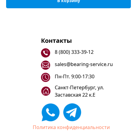
В корзину
Контакты
8 (800) 333-39-12
sales@bearing-service.ru
Пн-Пт. 9:00-17:30
Санкт-Петербург, ул.
Заставская 22 к.Е
Политика конфиденциальности