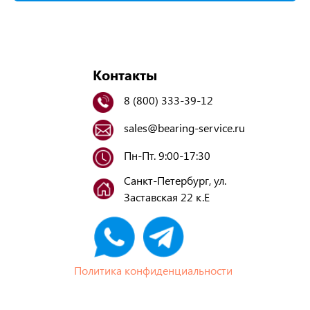
Контакты
8 (800) 333-39-12
sales@bearing-service.ru
Пн-Пт. 9:00-17:30
Санкт-Петербург, ул.
Заставская 22 к.Е
Политика конфиденциальности