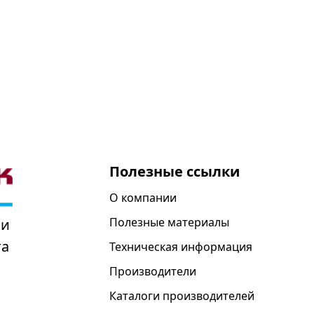
Полезные ссылки
О компании
Полезные материалы
 и
та
Техническая информация
Производители
Каталоги производителей