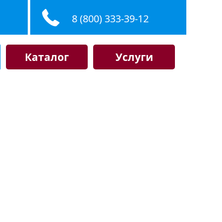
8 (800) 333-39-12
Каталог
Услуги