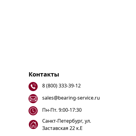
Контакты
8 (800) 333-39-12
sales@bearing-service.ru
Пн-Пт. 9:00-17:30
Санкт-Петербург, ул.
Заставская 22 к.Е