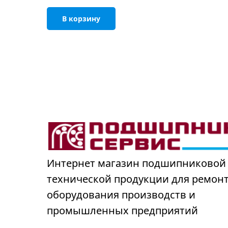
В корзину
Интернет магазин подшипниковой
технической продукции для ремон
оборудования производств и
промышленных предприятий