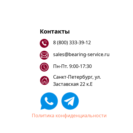
Контакты
8 (800) 333-39-12
sales@bearing-service.ru
Пн-Пт. 9:00-17:30
Санкт-Петербург, ул.
Заставская 22 к.Е
Политика конфиденциальности