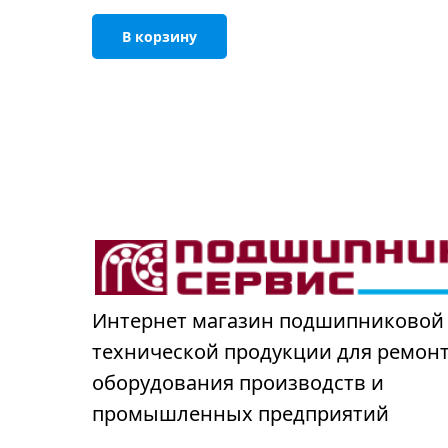
В корзину
Интернет магазин подшипниковой
технической продукции для ремон
оборудования производств и
промышленных предприятий