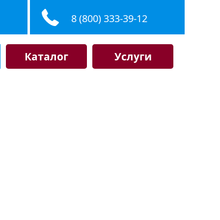
8 (800) 333-39-12
Каталог
Услуги