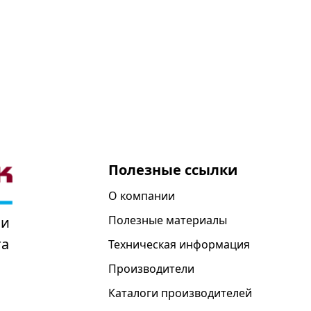
Полезные ссылки
О компании
Полезные материалы
 и
та
Техническая информация
Производители
Каталоги производителей