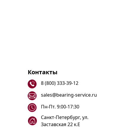
Контакты
8 (800) 333-39-12
sales@bearing-service.ru
Пн-Пт. 9:00-17:30
Санкт-Петербург, ул.
Заставская 22 к.Е