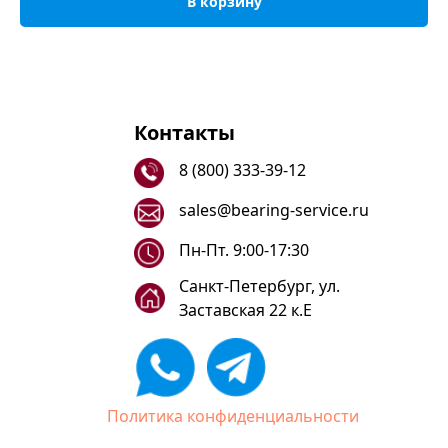
В корзину
Контакты
8 (800) 333-39-12
sales@bearing-service.ru
Пн-Пт. 9:00-17:30
Санкт-Петербург, ул.
Заставская 22 к.Е
Политика конфиденциальности