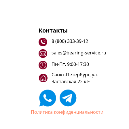
Контакты
8 (800) 333-39-12
sales@bearing-service.ru
Пн-Пт. 9:00-17:30
Санкт-Петербург, ул.
Заставская 22 к.Е
Политика конфиденциальности