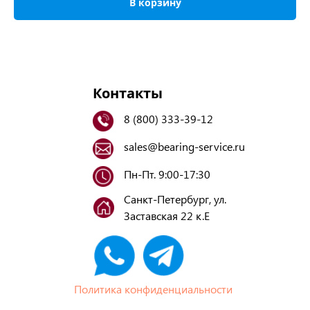
В корзину
Контакты
8 (800) 333-39-12
sales@bearing-service.ru
Пн-Пт. 9:00-17:30
Санкт-Петербург, ул.
Заставская 22 к.Е
Политика конфиденциальности