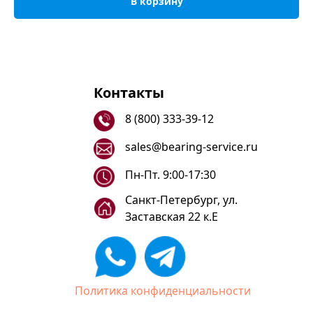
В корзину
Контакты
8 (800) 333-39-12
sales@bearing-service.ru
Пн-Пт. 9:00-17:30
Санкт-Петербург, ул.
Заставская 22 к.Е
Политика конфиденциальности