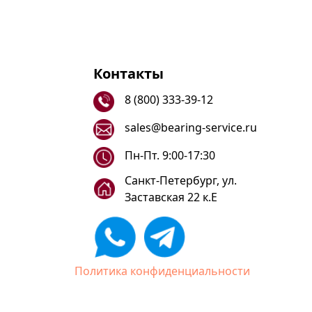
Контакты
8 (800) 333-39-12
sales@bearing-service.ru
Пн-Пт. 9:00-17:30
Санкт-Петербург, ул.
Заставская 22 к.Е
Политика конфиденциальности