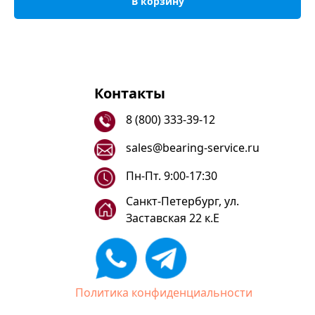
В корзину
Контакты
8 (800) 333-39-12
sales@bearing-service.ru
Пн-Пт. 9:00-17:30
Санкт-Петербург, ул.
Заставская 22 к.Е
Политика конфиденциальности