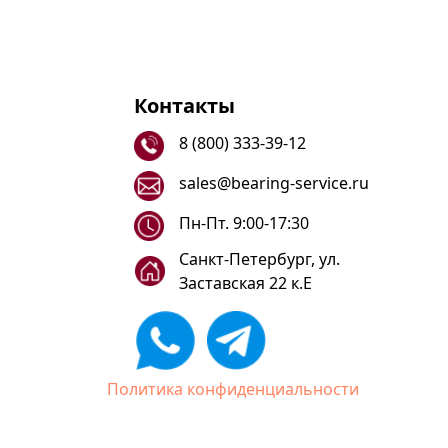
Контакты
8 (800) 333-39-12
sales@bearing-service.ru
Пн-Пт. 9:00-17:30
Санкт-Петербург, ул.
Заставская 22 к.Е
Политика конфиденциальности