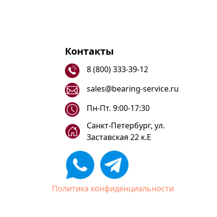
Контакты
8 (800) 333-39-12
sales@bearing-service.ru
Пн-Пт. 9:00-17:30
Санкт-Петербург, ул.
Заставская 22 к.Е
Политика конфиденциальности