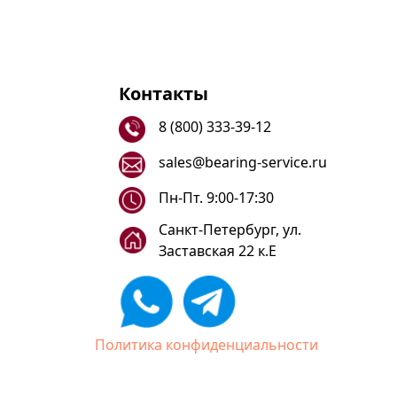
Контакты
8 (800) 333-39-12
sales@bearing-service.ru
Пн-Пт. 9:00-17:30
Санкт-Петербург, ул.
Заставская 22 к.Е
Политика конфиденциальности