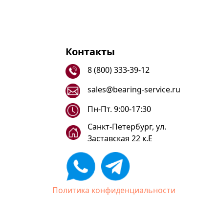
Контакты
8 (800) 333-39-12
sales@bearing-service.ru
Пн-Пт. 9:00-17:30
Санкт-Петербург, ул.
Заставская 22 к.Е
Политика конфиденциальности