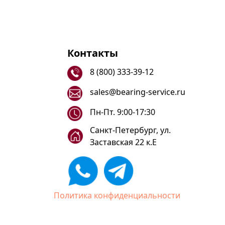
Контакты
8 (800) 333-39-12
sales@bearing-service.ru
Пн-Пт. 9:00-17:30
Санкт-Петербург, ул.
Заставская 22 к.Е
Политика конфиденциальности