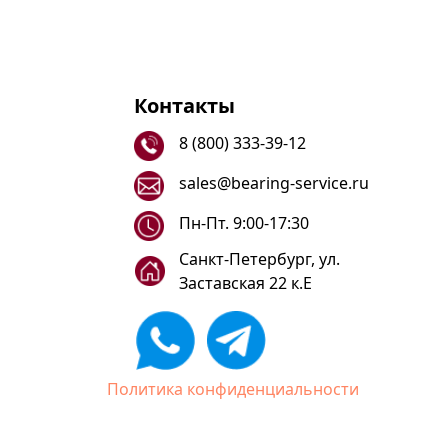
Контакты
8 (800) 333-39-12
sales@bearing-service.ru
Пн-Пт. 9:00-17:30
Санкт-Петербург, ул.
Заставская 22 к.Е
Политика конфиденциальности