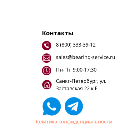
Контакты
8 (800) 333-39-12
sales@bearing-service.ru
Пн-Пт. 9:00-17:30
Санкт-Петербург, ул.
Заставская 22 к.Е
Политика конфиденциальности