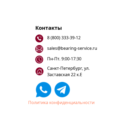
Контакты
8 (800) 333-39-12
sales@bearing-service.ru
Пн-Пт. 9:00-17:30
Санкт-Петербург, ул.
Заставская 22 к.Е
Политика конфиденциальности