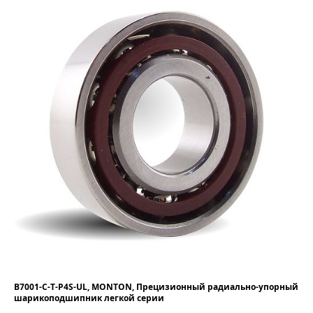
B7001-C-T-P4S-UL, MONTON, Прецизионный радиально-упорный
шарикоподшипник легкой серии