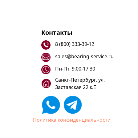
Контакты
8 (800) 333-39-12
sales@bearing-service.ru
Пн-Пт. 9:00-17:30
Санкт-Петербург, ул.
Заставская 22 к.Е
Политика конфиденциальности