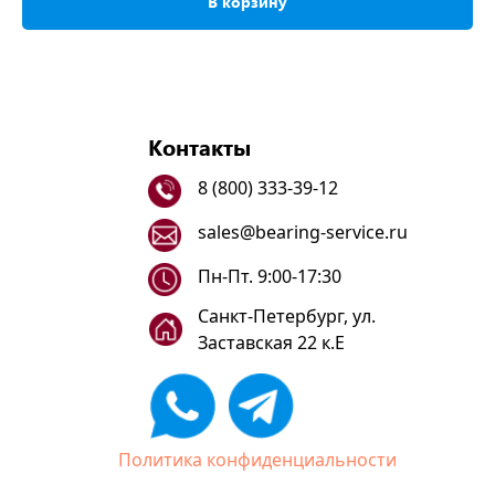
В корзину
Контакты
8 (800) 333-39-12
sales@bearing-service.ru
Пн-Пт. 9:00-17:30
Санкт-Петербург, ул.
Заставская 22 к.Е
Политика конфиденциальности