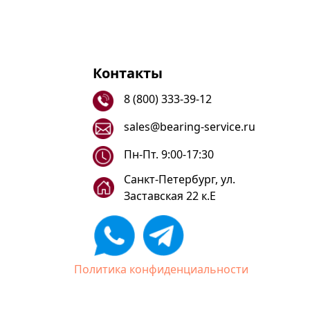
Контакты
8 (800) 333-39-12
sales@bearing-service.ru
Пн-Пт. 9:00-17:30
Санкт-Петербург, ул.
Заставская 22 к.Е
Политика конфиденциальности