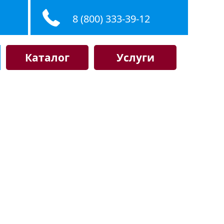
8 (800) 333-39-12
Каталог
Услуги