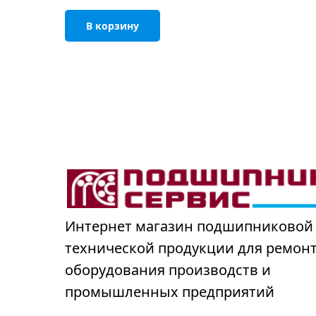
В корзину
Интернет магазин подшипниковой
технической продукции для ремон
оборудования производств и
промышленных предприятий