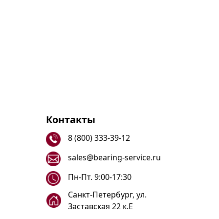
Контакты
8 (800) 333-39-12
sales@bearing-service.ru
Пн-Пт. 9:00-17:30
Санкт-Петербург, ул.
Заставская 22 к.Е