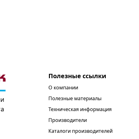
Полезные ссылки
О компании
Полезные материалы
 и
та
Техническая информация
Производители
Каталоги производителей