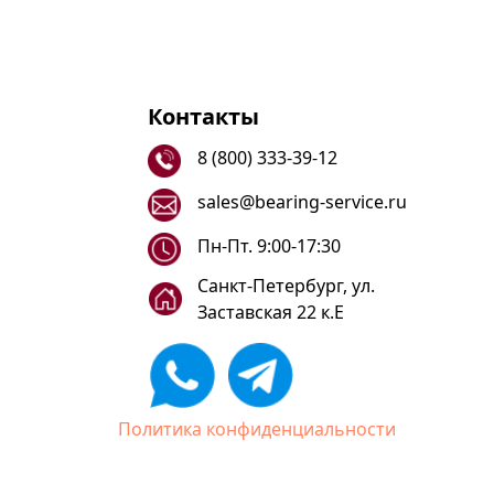
Контакты
8 (800) 333-39-12
sales@bearing-service.ru
Пн-Пт. 9:00-17:30
Санкт-Петербург, ул.
Заставская 22 к.Е
Политика конфиденциальности