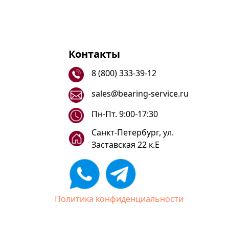
Контакты
8 (800) 333-39-12
sales@bearing-service.ru
Пн-Пт. 9:00-17:30
Санкт-Петербург, ул.
Заставская 22 к.Е
Политика конфиденциальности