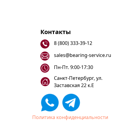
Контакты
8 (800) 333-39-12
sales@bearing-service.ru
Пн-Пт. 9:00-17:30
Санкт-Петербург, ул.
Заставская 22 к.Е
Политика конфиденциальности