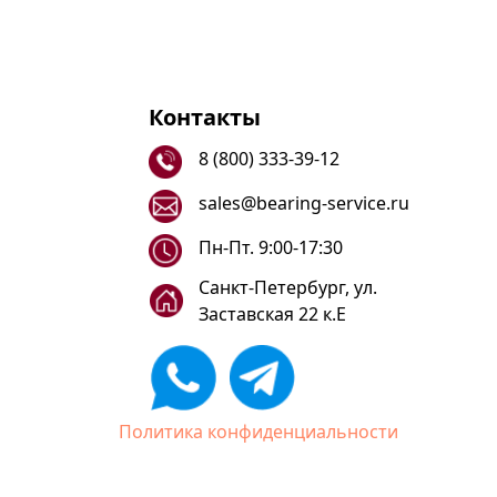
Контакты
8 (800) 333-39-12
sales@bearing-service.ru
Пн-Пт. 9:00-17:30
Санкт-Петербург, ул.
Заставская 22 к.Е
Политика конфиденциальности