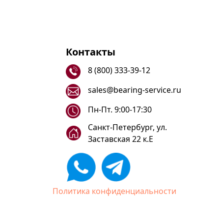
Контакты
8 (800) 333-39-12
sales@bearing-service.ru
Пн-Пт. 9:00-17:30
Санкт-Петербург, ул.
Заставская 22 к.Е
Политика конфиденциальности