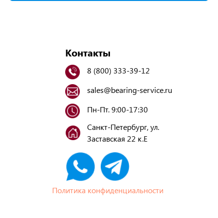
Контакты
8 (800) 333-39-12
sales@bearing-service.ru
Пн-Пт. 9:00-17:30
Санкт-Петербург, ул.
Заставская 22 к.Е
Политика конфиденциальности