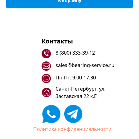
В корзину
Контакты
8 (800) 333-39-12
sales@bearing-service.ru
Пн-Пт. 9:00-17:30
Санкт-Петербург, ул.
Заставская 22 к.Е
Политика конфиденциальности