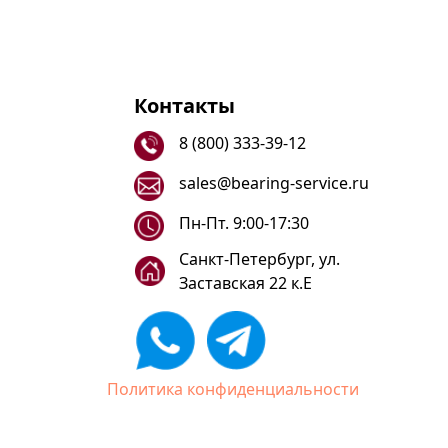
Контакты
8 (800) 333-39-12
sales@bearing-service.ru
Пн-Пт. 9:00-17:30
Санкт-Петербург, ул.
Заставская 22 к.Е
Политика конфиденциальности