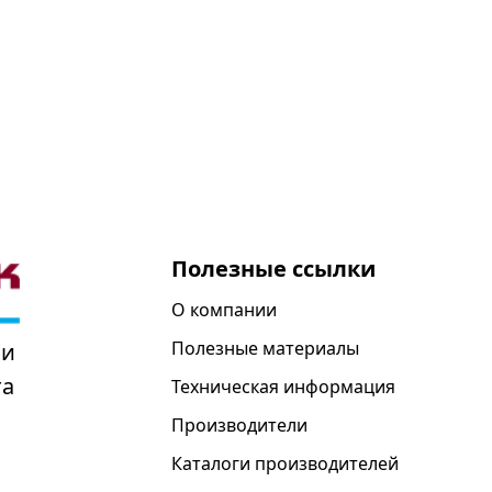
Полезные ссылки
О компании
Полезные материалы
 и
та
Техническая информация
Производители
Каталоги производителей