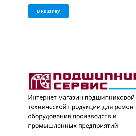
В корзину
Интернет магазин подшипниковой
технической продукции для ремон
оборудования производств и
промышленных предприятий