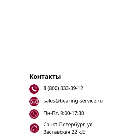
Контакты
8 (800) 333-39-12
sales@bearing-service.ru
Пн-Пт. 9:00-17:30
Санкт-Петербург, ул.
Заставская 22 к.Е