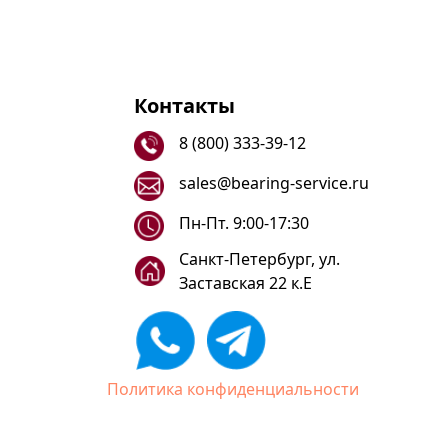
Контакты
8 (800) 333-39-12
sales@bearing-service.ru
Пн-Пт. 9:00-17:30
Санкт-Петербург, ул.
Заставская 22 к.Е
Политика конфиденциальности