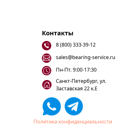
Контакты
8 (800) 333-39-12
sales@bearing-service.ru
Пн-Пт. 9:00-17:30
Санкт-Петербург, ул.
Заставская 22 к.Е
Политика конфиденциальности