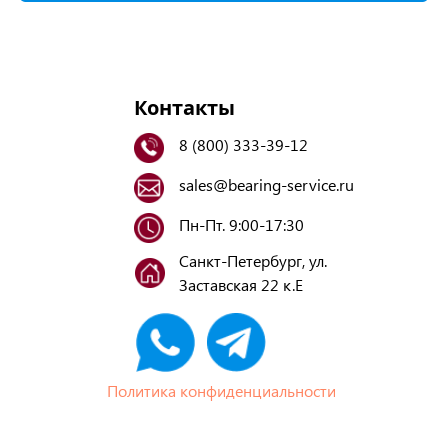
Контакты
8 (800) 333-39-12
sales@bearing-service.ru
Пн-Пт. 9:00-17:30
Санкт-Петербург, ул.
Заставская 22 к.Е
Политика конфиденциальности