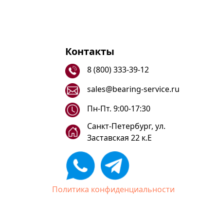
Контакты
8 (800) 333-39-12
sales@bearing-service.ru
Пн-Пт. 9:00-17:30
Санкт-Петербург, ул.
Заставская 22 к.Е
Политика конфиденциальности