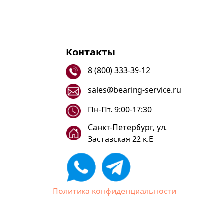
Контакты
8 (800) 333-39-12
sales@bearing-service.ru
Пн-Пт. 9:00-17:30
Санкт-Петербург, ул.
Заставская 22 к.Е
Политика конфиденциальности