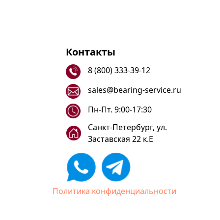
Контакты
8 (800) 333-39-12
sales@bearing-service.ru
Пн-Пт. 9:00-17:30
Санкт-Петербург, ул.
Заставская 22 к.Е
Политика конфиденциальности