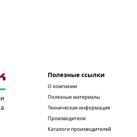
Полезные ссылки
О компании
Полезные материалы
 и
та
Техническая информация
Производители
Каталоги производителей