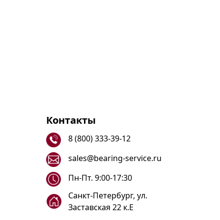
Контакты
8 (800) 333-39-12
sales@bearing-service.ru
Пн-Пт. 9:00-17:30
Санкт-Петербург, ул.
Заставская 22 к.Е