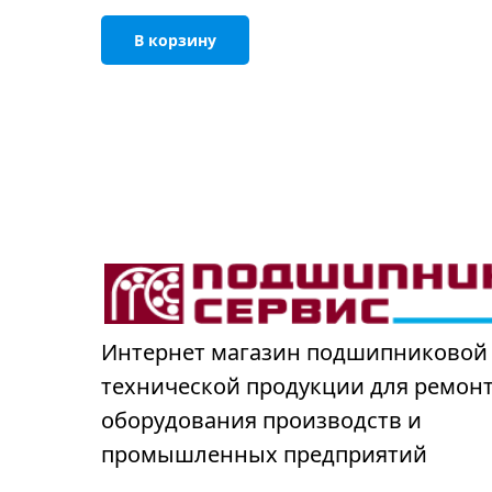
В корзину
Интернет магазин подшипниковой
технической продукции для ремон
оборудования производств и
промышленных предприятий