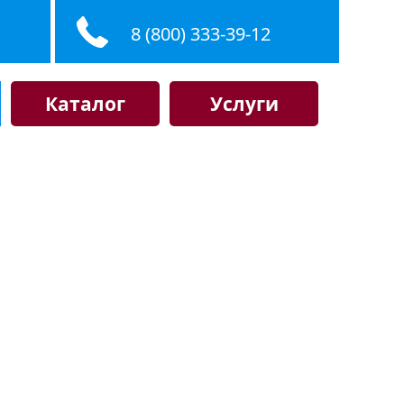
8 (800) 333-39-12
Каталог
Услуги