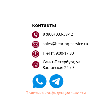
Контакты
8 (800) 333-39-12
sales@bearing-service.ru
Пн-Пт. 9:00-17:30
Санкт-Петербург, ул.
Заставская 22 к.Е
Политика конфиденциальности