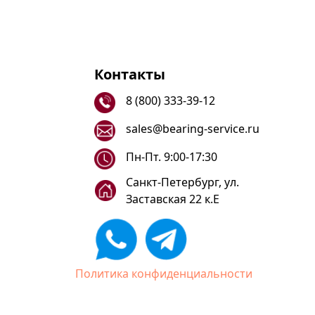
Контакты
8 (800) 333-39-12
sales@bearing-service.ru
Пн-Пт. 9:00-17:30
Санкт-Петербург, ул.
Заставская 22 к.Е
Политика конфиденциальности