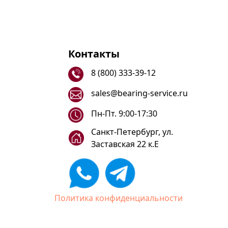
Контакты
8 (800) 333-39-12
sales@bearing-service.ru
Пн-Пт. 9:00-17:30
Санкт-Петербург, ул.
Заставская 22 к.Е
Политика конфиденциальности