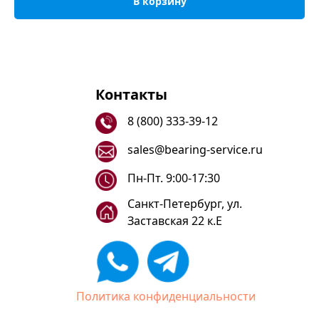
В корзину
Контакты
8 (800) 333-39-12
sales@bearing-service.ru
Пн-Пт. 9:00-17:30
Санкт-Петербург, ул.
Заставская 22 к.Е
Политика конфиденциальности