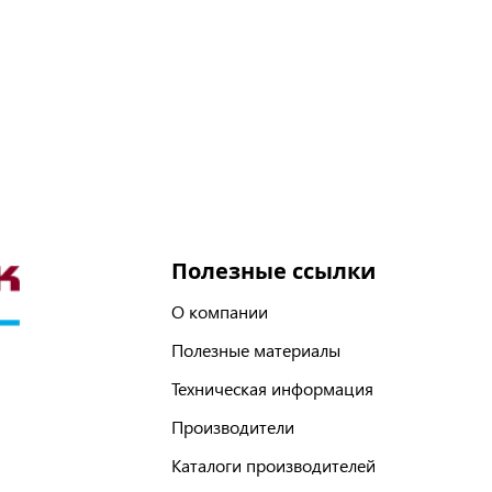
Полезные ссылки
О компании
Полезные материалы
Техническая информация
Производители
Каталоги производителей