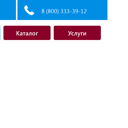
8 (800) 333-39-12
Каталог
Услуги