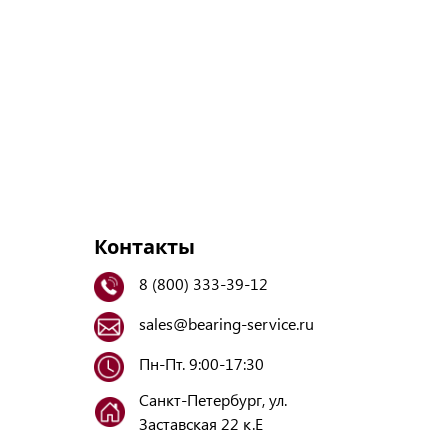
Контакты
8 (800) 333-39-12
sales@bearing-service.ru
Пн-Пт. 9:00-17:30
Санкт-Петербург, ул.
Заставская 22 к.Е