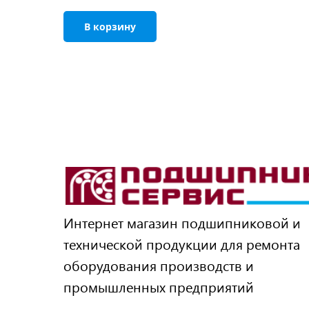
В корзину
Интернет магазин подшипниковой и
технической продукции для ремонта
оборудования производств и
промышленных предприятий