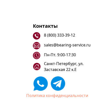
Контакты
8 (800) 333-39-12
sales@bearing-service.ru
Пн-Пт. 9:00-17:30
Санкт-Петербург, ул.
Заставская 22 к.Е
Политика конфиденциальности